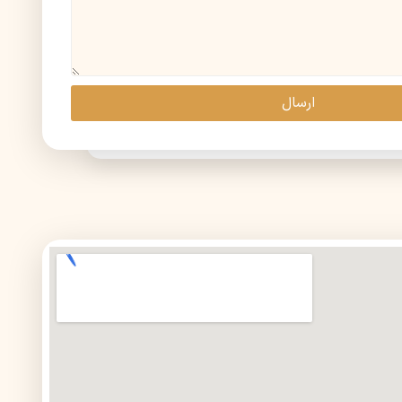
ارسال