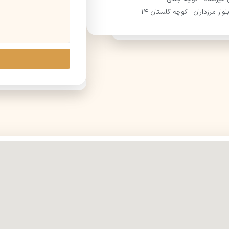
لوار مرزداران - کوچه گلستان ۱۴