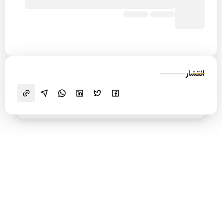
انتشار