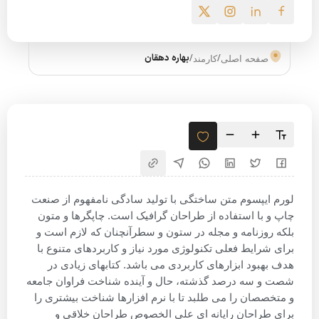
/
/
بهاره دهقان
صفحه اصلی
کارمند
لورم ایپسوم متن ساختگی با تولید سادگی نامفهوم از صنعت
چاپ و با استفاده از طراحان گرافیک است. چاپگرها و متون
بلکه روزنامه و مجله در ستون و سطرآنچنان که لازم است و
برای شرایط فعلی تکنولوژی مورد نیاز و کاربردهای متنوع با
هدف بهبود ابزارهای کاربردی می باشد. کتابهای زیادی در
شصت و سه درصد گذشته، حال و آینده شناخت فراوان جامعه
و متخصصان را می طلبد تا با نرم افزارها شناخت بیشتری را
برای طراحان رایانه ای علی الخصوص طراحان خلاقی و