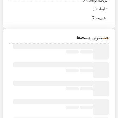
برنامه نویسی
(2)
تبلیغات
(3)
مدیریت
(5)
جدیدترین پست‌ها