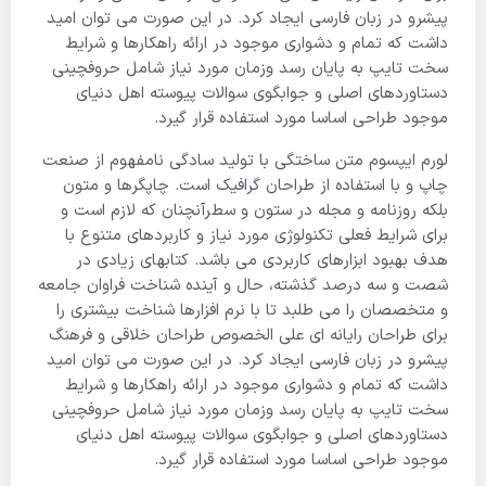
پیشرو در زبان فارسی ایجاد کرد. در این صورت می توان امید
داشت که تمام و دشواری موجود در ارائه راهکارها و شرایط
سخت تایپ به پایان رسد وزمان مورد نیاز شامل حروفچینی
دستاوردهای اصلی و جوابگوی سوالات پیوسته اهل دنیای
موجود طراحی اساسا مورد استفاده قرار گیرد.
لورم ایپسوم متن ساختگی با تولید سادگی نامفهوم از صنعت
چاپ و با استفاده از طراحان گرافیک است. چاپگرها و متون
بلکه روزنامه و مجله در ستون و سطرآنچنان که لازم است و
برای شرایط فعلی تکنولوژی مورد نیاز و کاربردهای متنوع با
هدف بهبود ابزارهای کاربردی می باشد. کتابهای زیادی در
شصت و سه درصد گذشته، حال و آینده شناخت فراوان جامعه
و متخصصان را می طلبد تا با نرم افزارها شناخت بیشتری را
برای طراحان رایانه ای علی الخصوص طراحان خلاقی و فرهنگ
پیشرو در زبان فارسی ایجاد کرد. در این صورت می توان امید
داشت که تمام و دشواری موجود در ارائه راهکارها و شرایط
سخت تایپ به پایان رسد وزمان مورد نیاز شامل حروفچینی
دستاوردهای اصلی و جوابگوی سوالات پیوسته اهل دنیای
موجود طراحی اساسا مورد استفاده قرار گیرد.