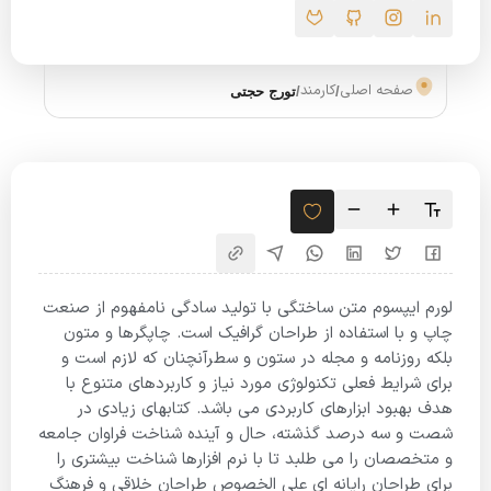
صفحه اصلی
کارمند
/
/
تورج حجتی
لورم ایپسوم متن ساختگی با تولید سادگی نامفهوم از صنعت
چاپ و با استفاده از طراحان گرافیک است. چاپگرها و متون
بلکه روزنامه و مجله در ستون و سطرآنچنان که لازم است و
برای شرایط فعلی تکنولوژی مورد نیاز و کاربردهای متنوع با
هدف بهبود ابزارهای کاربردی می باشد. کتابهای زیادی در
شصت و سه درصد گذشته، حال و آینده شناخت فراوان جامعه
و متخصصان را می طلبد تا با نرم افزارها شناخت بیشتری را
برای طراحان رایانه ای علی الخصوص طراحان خلاقی و فرهنگ