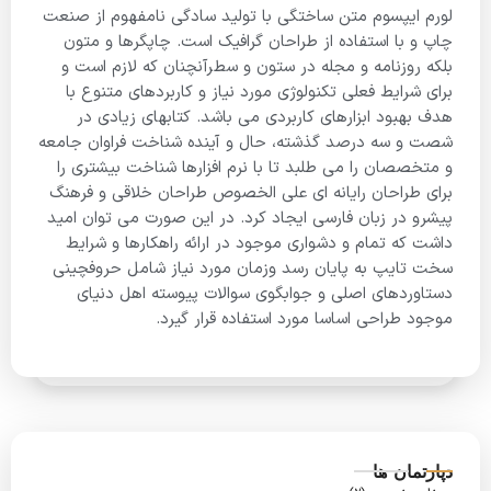
لورم ایپسوم متن ساختگی با تولید سادگی نامفهوم از صنعت
چاپ و با استفاده از طراحان گرافیک است. چاپگرها و متون
بلکه روزنامه و مجله در ستون و سطرآنچنان که لازم است و
برای شرایط فعلی تکنولوژی مورد نیاز و کاربردهای متنوع با
هدف بهبود ابزارهای کاربردی می باشد. کتابهای زیادی در
شصت و سه درصد گذشته، حال و آینده شناخت فراوان جامعه
و متخصصان را می طلبد تا با نرم افزارها شناخت بیشتری را
برای طراحان رایانه ای علی الخصوص طراحان خلاقی و فرهنگ
پیشرو در زبان فارسی ایجاد کرد. در این صورت می توان امید
داشت که تمام و دشواری موجود در ارائه راهکارها و شرایط
سخت تایپ به پایان رسد وزمان مورد نیاز شامل حروفچینی
دستاوردهای اصلی و جوابگوی سوالات پیوسته اهل دنیای
موجود طراحی اساسا مورد استفاده قرار گیرد.
دپارتمان ها