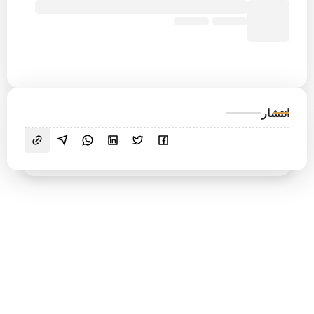
انتشار