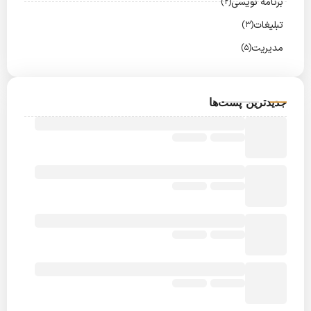
برنامه نویسی
(2)
تبلیغات
(3)
مدیریت
(5)
جدیدترین پست‌ها