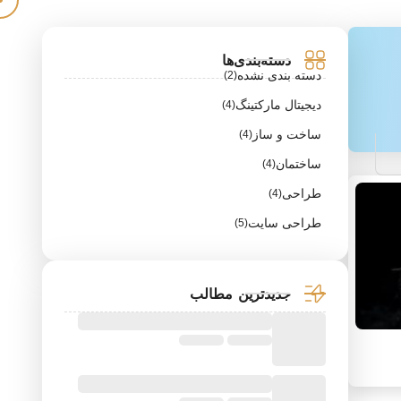
دسته‌بندی‌ها
دسته بندی نشده
(2)
دیجیتال مارکتینگ
(4)
ساخت و ساز
(4)
ساختمان
(4)
طراحی
(4)
طراحی سایت
(5)
جدیدترین مطالب