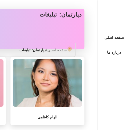
دپارتمان: تبلیغات
صفحه اصلی
صفحه اصلی
/
دپارتمان: تبلیغات
درباره ما
الهام کاظمی