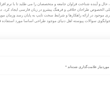
ال و آینده شناخت فراوان جامعه و متخصصان را می طلبد تا با نرم افزار
لی الخصوص طراحان خلاقی و فرهنگ پیشرو در زبان فارسی ایجاد کرد. در
 موجود در ارائه راهکارها و شرایط سخت تایپ به پایان رسد وزمان مور
وابگوی سوالات پیوسته اهل دنیای موجود طراحی اساسا مورد استفاده ق
وردنیاز علامت‌گذاری شده‌اند
*