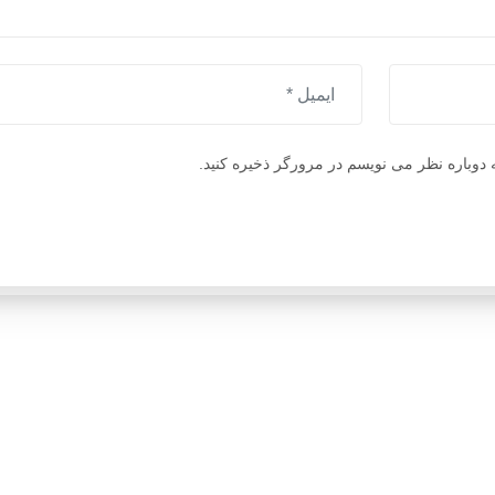
 دوباره نظر می نویسم در مرورگر ذخیره کنید.