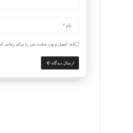
نام، ایمیل و وب سایت من را برای زمانی که
ارسال دیدگاه