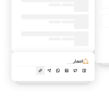
انتشار