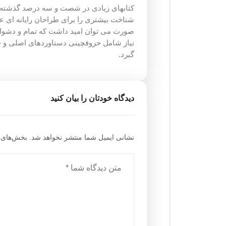
کتابهای زیادی در شصت و سه درصد گذشته، ح
شناخت بیشتری را برای طراحان رایانه ای ع
صورت می توان امید داشت که تمام و دشواری
نیاز شامل حروفچینی دستاوردهای اصلی و ج
گیرد.
دیدگاه خودتان را بیان کنید
نشانی ایمیل شما منتشر نخواهد شد.
بخش‌های م