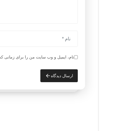
نام، ایمیل و وب سایت من را برای زمانی که
ارسال دیدگاه