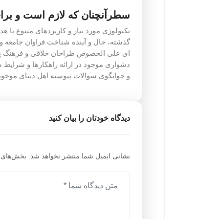
سطرآنچنان که لازم است و بر
تکنولوژی مورد نیاز و کاربردهای متنوع با 
گذشته، حال و آینده شناخت فراوان جامعه و 
ای علی الخصوص طراحان خلاقی و فرهنگ پیش
دشواری موجود در ارائه راهکارها و شرایط
و جوابگوی سوالات پیوسته اهل دنیای موجود
دیدگاه خودتان را بیان کنید
نشانی ایمیل شما منتشر نخواهد شد.
بخش‌های م