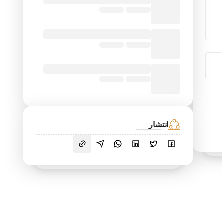
انتشار