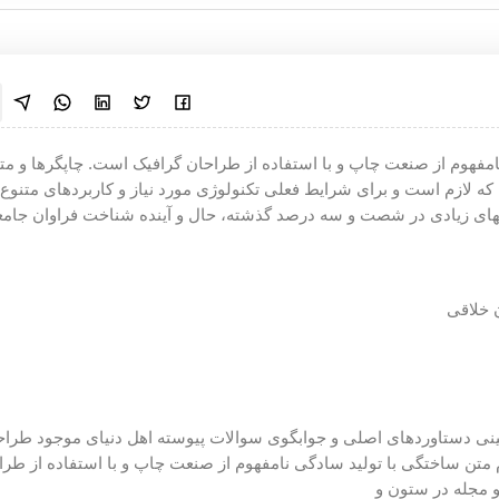
امفهوم از صنعت چاپ و با استفاده از طراحان گرافیک است. چاپگرها و مت
که لازم است و برای شرایط فعلی تکنولوژی مورد نیاز و کاربردهای متنوع ب
بهای زیادی در شصت و سه درصد گذشته، حال و آینده شناخت فراوان جامع
 خلاقی
چینی دستاوردهای اصلی و جوابگوی سوالات پیوسته اهل دنیای موجود طرا
 متن ساختگی با تولید سادگی نامفهوم از صنعت چاپ و با استفاده از طرا
و مجله در ستون و