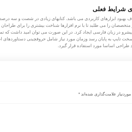
ای شرایط فعلی
هدف بهبود ابزارهای کاربردی می باشد. کتابهای زیادی در شصت و سه درصد
متخصصان را می طلبد تا با نرم افزارها شناخت بیشتری را برای طراحان را
رو در زبان فارسی ایجاد کرد. در این صورت می توان امید داشت که تما
 سخت تایپ به پایان رسد وزمان مورد نیاز شامل حروفچینی دستاوردهای 
 طراحی اساسا مورد استفاده قرار گیرد.
وردنیاز علامت‌گذاری شده‌اند
*