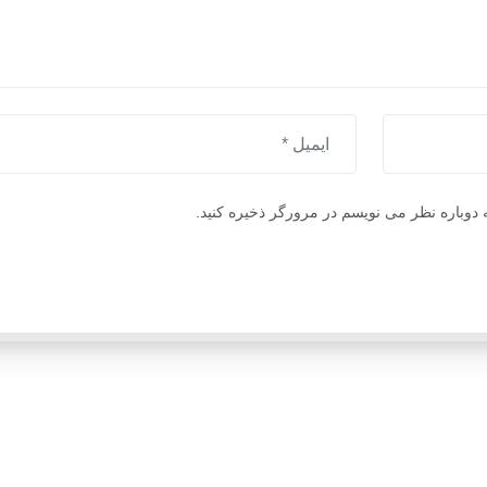
 دوباره نظر می نویسم در مرورگر ذخیره کنید.