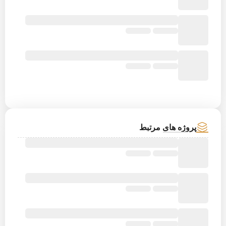
پروژه های مرتبط