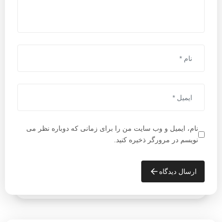
نام، ایمیل و وب سایت من را برای زمانی که دوباره نظر می
نویسم در مرورگر ذخیره کنید.
ارسال دیدگاه