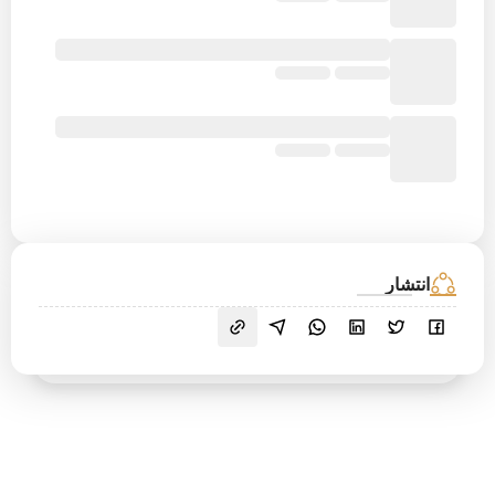
انتشار