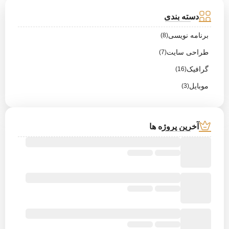
دسته بندی
برنامه نویسی
(8)
طراحی سایت
(7)
گرافیک
(16)
موبایل
(3)
آخرین پروژه ها