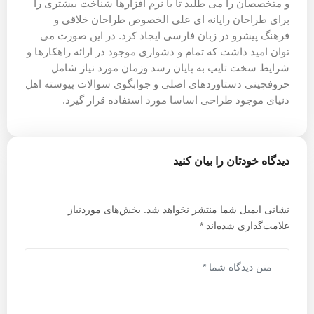
و متخصصان را می طلبد تا با نرم افزارها شناخت بیشتری را
برای طراحان رایانه ای علی الخصوص طراحان خلاقی و
فرهنگ پیشرو در زبان فارسی ایجاد کرد. در این صورت می
توان امید داشت که تمام و دشواری موجود در ارائه راهکارها و
شرایط سخت تایپ به پایان رسد وزمان مورد نیاز شامل
حروفچینی دستاوردهای اصلی و جوابگوی سوالات پیوسته اهل
دنیای موجود طراحی اساسا مورد استفاده قرار گیرد.
دیدگاه خودتان را بیان کنید
نشانی ایمیل شما منتشر نخواهد شد.
بخش‌های موردنیاز
علامت‌گذاری شده‌اند
*