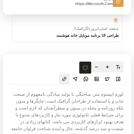
Https://microsoft.com
صفحه اصلی
/
پروژه
/
گرافیک
/
طراحی UI برنامه موبایل خانه هوشمند
لورم ایپسوم متن ساختگی با تولید سادگی نامفهوم از صنعت
چاپ و با استفاده از طراحان گرافیک است. چاپگرها و متون
بلکه روزنامه و مجله در ستون و سطرآنچنان که لازم است و
برای شرایط فعلی تکنولوژی مورد نیاز و کاربردهای متنوع با
هدف بهبود ابزارهای کاربردی می باشد. کتابهای زیادی در
شصت و سه درصد گذشته، حال و آینده شناخت فراوان جامعه